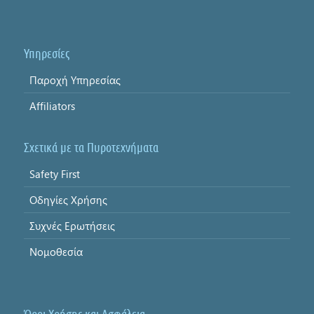
Υπηρεσίες
Παροχή Υπηρεσίας
Affiliators
Σχετικά με τα Πυροτεχνήματα
Safety First
Οδηγίες Χρήσης
Συχνές Ερωτήσεις
Νομοθεσία