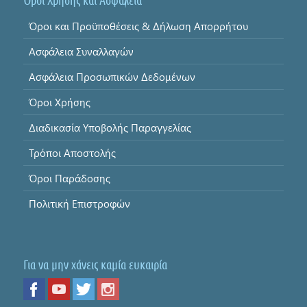
Όροι Χρήσης και Ασφάλεια
Όροι και Προϋποθέσεις & Δήλωση Απορρήτου
Ασφάλεια Συναλλαγών
Ασφάλεια Προσωπικών Δεδομένων
Όροι Χρήσης
Διαδικασία Υποβολής Παραγγελίας
Τρόποι Αποστολής
Όροι Παράδοσης
Πολιτική Επιστροφών
Για να μην χάνεις καμία ευκαιρία