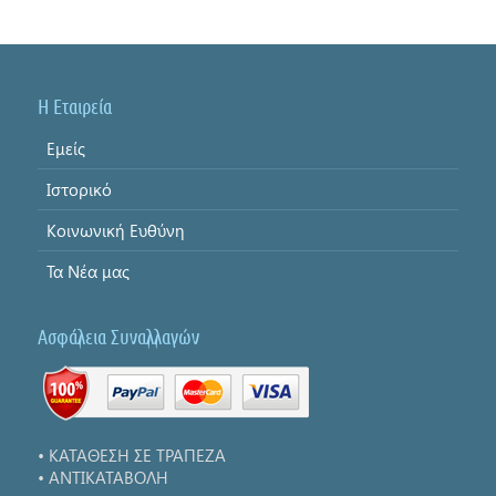
Η Εταιρεία
Εμείς
Ιστορικό
Κοινωνική Ευθύνη
Τα Νέα μας
Ασφάλεια Συναλλαγών
• ΚΑΤΑΘΕΣΗ ΣΕ ΤΡΑΠΕΖΑ
• ΑΝΤΙΚΑΤΑΒΟΛΗ