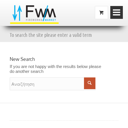
To search the site please enter a valid term
New Search
If you are not happy with the results below please
do another search