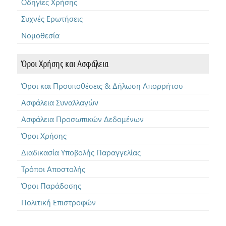
Οδηγίες Χρήσης
Συχνές Ερωτήσεις
Νομοθεσία
Όροι Χρήσης και Ασφάλεια
Όροι και Προϋποθέσεις & Δήλωση Απορρήτου
Ασφάλεια Συναλλαγών
Ασφάλεια Προσωπικών Δεδομένων
Όροι Χρήσης
Διαδικασία Υποβολής Παραγγελίας
Τρόποι Αποστολής
Όροι Παράδοσης
Πολιτική Επιστροφών