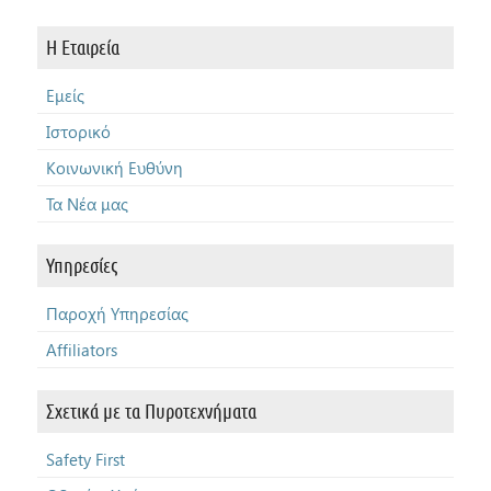
Η Εταιρεία
Εμείς
Ιστορικό
Κοινωνική Ευθύνη
Τα Νέα μας
Υπηρεσίες
Παροχή Υπηρεσίας
Affiliators
Σχετικά με τα Πυροτεχνήματα
Safety First