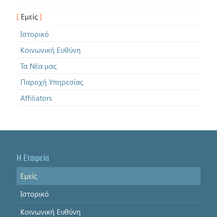
Εμείς
Ιστορικό
Κοινωνική Ευθύνη
Τα Νέα μας
Παροχή Υπηρεσίας
Affiliators
Η Εταιρεία
Εμείς
Ιστορικό
Κοινωνική Ευθύνη