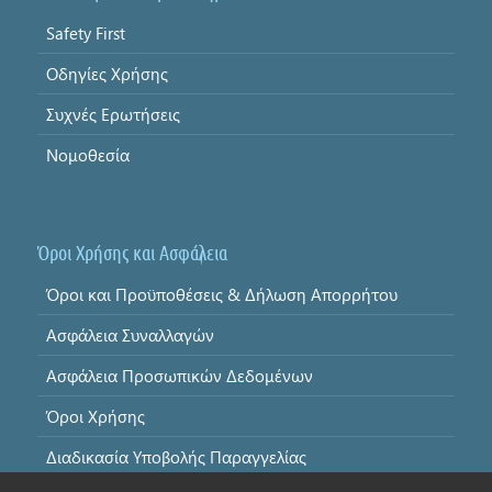
Safety First
Οδηγίες Χρήσης
Συχνές Ερωτήσεις
Νομοθεσία
Όροι Χρήσης και Ασφάλεια
Όροι και Προϋποθέσεις & Δήλωση Απορρήτου
Ασφάλεια Συναλλαγών
Ασφάλεια Προσωπικών Δεδομένων
Όροι Χρήσης
Διαδικασία Υποβολής Παραγγελίας