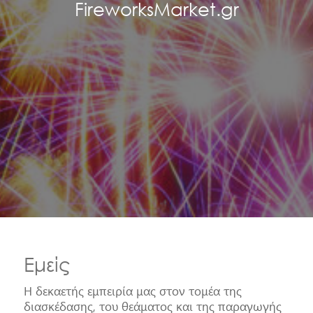
FireworksMarket.gr
Εμείς
Η δεκαετής εμπειρία μας στον τομέα της
διασκέδασης, του θεάματος και της παραγωγής