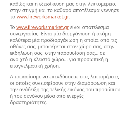
καθώς και η εξειδίκευση μας στην λεπτομέρεια,
στην στιγμή και το καθαρό αποτέλεσμα γέννησε
το
www.fireworksmarket.gr
.
Το
www.fireworksmarket.gr
είναι αποτέλεσμα
συνεργασίας. Είναι μία διοργάνωση ή ακόμη
καλύτερα μία προδιοργάνωση η οποία, από τις
οθόνες σας, μεταφέρεται στον χώρο σας, στην
εκδήλωση σας, στην παρουσίαση σας… σε
ανοιχτό ή κλειστό χώρο… για προσωπική ή
επαγγελματική χρήση.
Αποφασίσαμε να επενδύσουμε στις λεπτομέρειες
οι οποίες συνεισφέρουν στην διαμόρφωση και
την ανάδειξη της τελικής εικόνας του προσώπου
ή του συνόλου μέσα από ενεργές
δραστηριότητες.