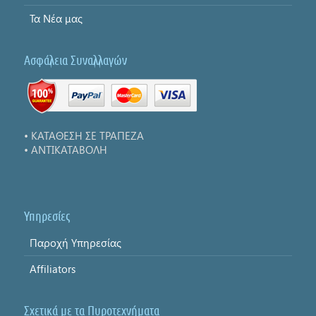
Τα Νέα μας
Ασφάλεια Συναλλαγών
• ΚΑΤΑΘΕΣΗ ΣΕ ΤΡΑΠΕΖΑ
• ΑΝΤΙΚΑΤΑΒΟΛΗ
Υπηρεσίες
Παροχή Υπηρεσίας
Affiliators
Σχετικά με τα Πυροτεχνήματα