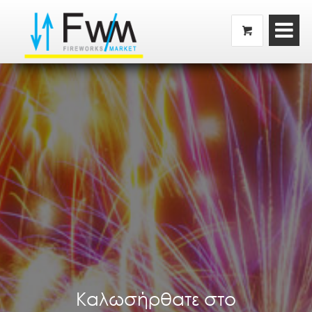
Καλωσήρθατε στο