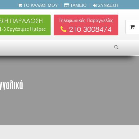
ΤΟ ΚΑΛΆΘΙ ΜΟΥ
ΤΑΜΕΊΟ
ΣΎΝΔΕΣΗ
ΣΗ ΠΑΡΑΔΟΣΗ
Τηλεφωνικές Παραγγελίες
210 3008474
 1-3 Εργάσιμες Ημέρες
γγαλικά