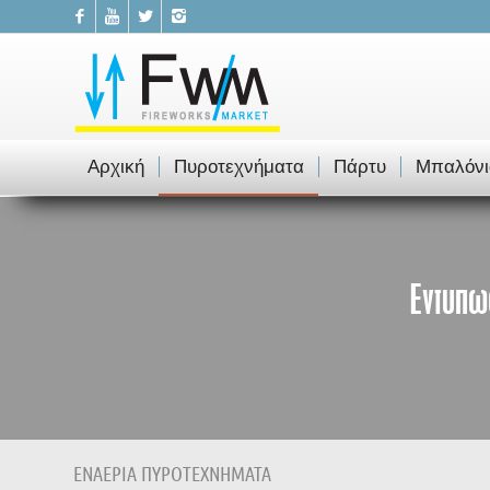
Αρχική
Πυροτεχνήματα
Πάρτυ
Μπαλόνι
Εντυπω
ΕΝΑΕΡΙΑ ΠΥΡΟΤΕΧΝΗΜΑΤΑ