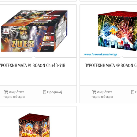
ΥΡΟΤΕΧΝΗΜΑΤΑ 91 ΒΟΛΩΝ Chief’s-91B
ΠΥΡΟΤΕΧΝΗΜΑΤΑ 49 ΒΟΛΩΝ Ge
Διαβάστε
Προβολή
Διαβάστε
Π
περισσότερα
περισσότερα