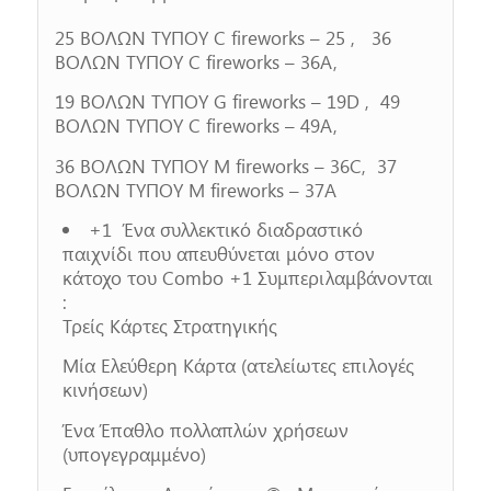
25 ΒΟΛΩΝ ΤΥΠΟΥ C fireworks – 25 , 36
ΒΟΛΩΝ ΤΥΠΟΥ C fireworks – 36A,
19 ΒΟΛΩΝ ΤΥΠΟΥ G fireworks – 19D , 49
ΒΟΛΩΝ ΤΥΠΟΥ C fireworks – 49A,
36 ΒΟΛΩΝ ΤΥΠΟΥ M fireworks – 36C, 37
ΒΟΛΩΝ ΤΥΠΟΥ M fireworks – 37A
+1 Ένα συλλεκτικό διαδραστικό
παιχνίδι που απευθύνεται μόνο στον
κάτοχο του Combo +1 Συμπεριλαμβάνονται
:
Τρείς Κάρτες Στρατηγικής
Μία Ελεύθερη Κάρτα (ατελείωτες επιλογές
κινήσεων)
Ένα Έπαθλο πολλαπλών χρήσεων
(υπογεγραμμένο)