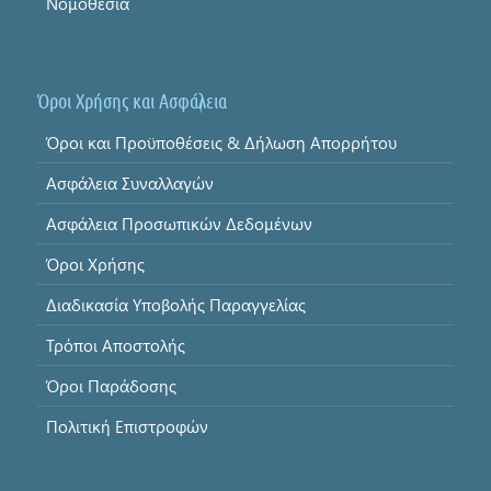
Νομοθεσία
Όροι Χρήσης και Ασφάλεια
Όροι και Προϋποθέσεις & Δήλωση Απορρήτου
Ασφάλεια Συναλλαγών
Ασφάλεια Προσωπικών Δεδομένων
Όροι Χρήσης
Διαδικασία Υποβολής Παραγγελίας
Τρόποι Αποστολής
Όροι Παράδοσης
Πολιτική Επιστροφών