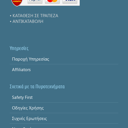
• ΚΑΤΑΘΕΣΗ ΣΕ ΤΡΑΠΕΖΑ
• ΑΝΤΙΚΑΤΑΒΟΛΗ
Υπηρεσίες
Παροχή Υπηρεσίας
Affiliators
Σχετικά με τα Πυροτεχνήματα
Safety First
Οδηγίες Χρήσης
Συχνές Ερωτήσεις