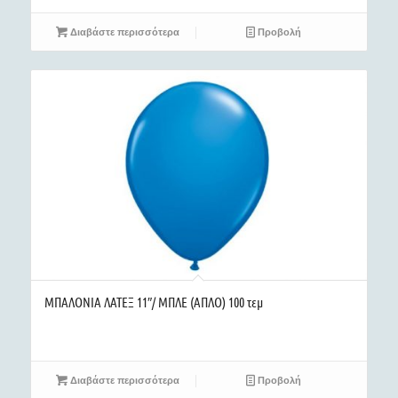
Διαβάστε περισσότερα
Προβολή
ΜΠΑΛΟΝΙΑ ΛΑΤΕΞ 11″/ ΜΠΛΕ (ΑΠΛΟ) 100 τεμ
Διαβάστε περισσότερα
Προβολή