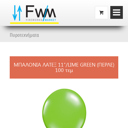
Πυροτεχνήματα
ΜΠΑΛΟΝΙΑ ΛΑΤΕΞ 11″/LIME GREEN (ΠΕΡΛΕ)
100 τεμ