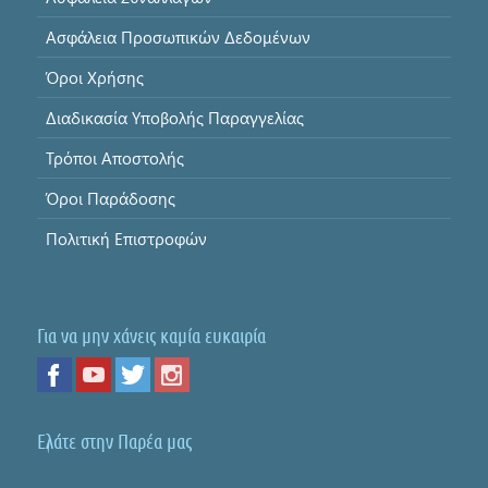
Ασφάλεια Προσωπικών Δεδομένων
Όροι Χρήσης
Διαδικασία Υποβολής Παραγγελίας
Τρόποι Αποστολής
Όροι Παράδοσης
Πολιτική Επιστροφών
Για να μην χάνεις καμία ευκαιρία
Ελάτε στην Παρέα μας