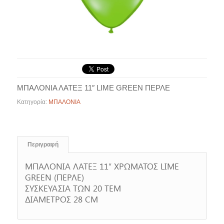
ΜΠΑΛΟΝΙΑ ΛΑΤΕΞ 11″ LIME GREEN ΠΕΡΛΕ
Κατηγορία:
ΜΠΑΛΟΝΙΑ
Περιγραφή
ΜΠΑΛΟΝΙΑ ΛΑΤΕΞ 11″ ΧΡΩΜΑΤΟΣ LIME
GREEN (ΠΕΡΛΕ)
ΣΥΣΚΕΥΑΣΙΑ ΤΩΝ 20 ΤΕΜ
ΔΙΑΜΕΤΡΟΣ 28 CM