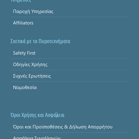
Παροχή Υπηρεσίας
Affiliators
Σχετικά με τα Πυροτεχνήματα
Safety First
Οδηγίες Χρήσης
Συχνές Ερωτήσεις
Νομοθεσία
Όροι Χρήσης και Ασφάλεια
Όροι και Προϋποθέσεις & Δήλωση Απορρήτου
Ασφάλεια Συναλλαγών