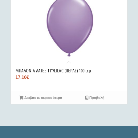
ΜΠΑΛΟΝΙΑ ΛΑΤΕΞ 11″/LILAC (ΠΕΡΛΕ) 100 τεμ
17.10
€
Διαβάστε περισσότερα
Προβολή