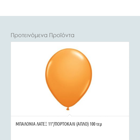
Προτεινόμενα Προϊόντα
ΜΠΑΛΟΝΙΑ ΛΑΤΕΞ 11″/ΠΟΡΤΟΚΑΛΙ (ΑΠΛΟ) 100 τεμ