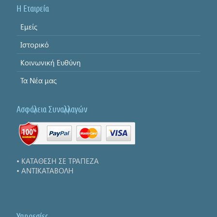
Η Εταιρεία
Εμείς
Ιστορικό
Κοινωνική Ευθύνη
Τα Νέα μας
Ασφάλεια Συναλλαγών
• ΚΑΤΑΘΕΣΗ ΣΕ ΤΡΑΠΕΖΑ
• ΑΝΤΙΚΑΤΑΒΟΛΗ
Υπηρεσίες