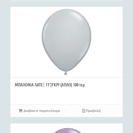
ΜΠΑΛΟΝΙΑ ΛΑΤΕΞ 11″/ΓΚΡΙ (ΑΠΛΟ) 100 τεμ
Διαβάστε περισσότερα
Προβολή