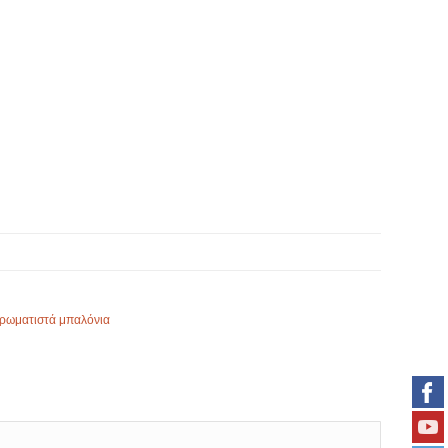
ρωματιστά μπαλόνια