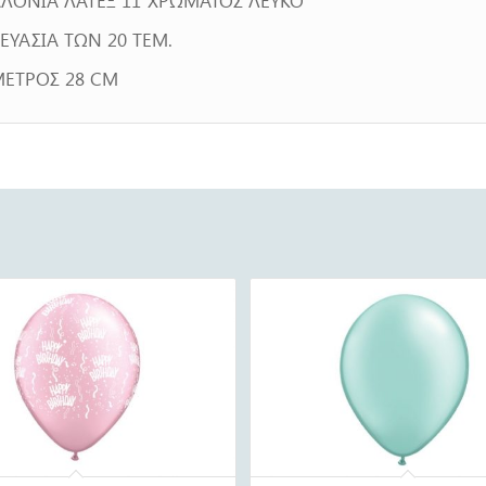
ΕΥΑΣΙΑ ΤΩΝ 20 ΤΕΜ.
ΜΕΤΡΟΣ 28 CM