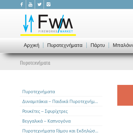
Αρχική
Πυροτεχνήματα
Πάρτυ
Μπαλόνι
Πυροτεχνήματα
Πυροτεχνήματα
Δυναμιτάκια – Παιδικά Πυροτεχνήματα
Ρουκέτες – Σφυρίχτρες
Βεγγαλικά – Καπνογόνα
Πυροτεχνήματα Γάμου και Εκδηλώσεων