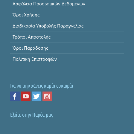
Ασφάλεια Προσωπικών Δεδομένων
Όροι Χρήσης
Διαδικασία Υποβολής Παραγγελίας
Τρόποι Αποστολής
Όροι Παράδοσης
Πολιτική Επιστροφών
Για να μην χάνεις καμία ευκαιρία
Ελάτε στην Παρέα μας