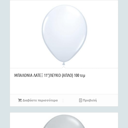
ΜΠΑΛΟΝΙΑ ΛΑΤΕΞ 11″/ΛΕΥΚΟ (ΑΠΛΟ) 100 τεμ
Διαβάστε περισσότερα
Προβολή