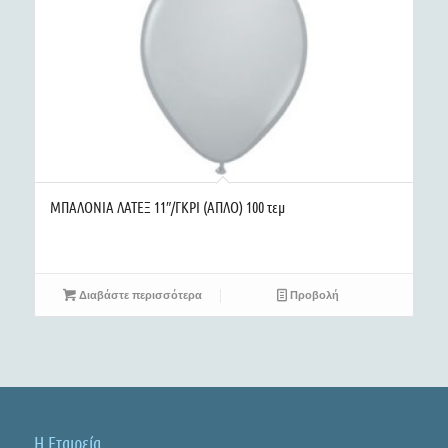
ΜΠΑΛΟΝΙΑ ΛΑΤΕΞ 11″/ΓΚΡΙ (ΑΠΛΟ) 100 τεμ
Διαβάστε περισσότερα
Προβολή
Η Εταιρεία