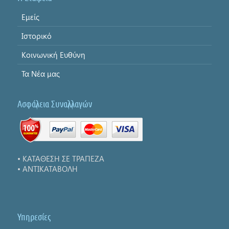
Εμείς
Ιστορικό
Κοινωνική Ευθύνη
Τα Νέα μας
Ασφάλεια Συναλλαγών
• ΚΑΤΑΘΕΣΗ ΣΕ ΤΡΑΠΕΖΑ
• ΑΝΤΙΚΑΤΑΒΟΛΗ
Υπηρεσίες