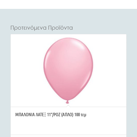
Προτεινόμενα Προϊόντα
ΜΠΑΛΟΝΙΑ ΛΑΤΕΞ 11″/ΡΟΖ (ΑΠΛΟ) 100 τεμ