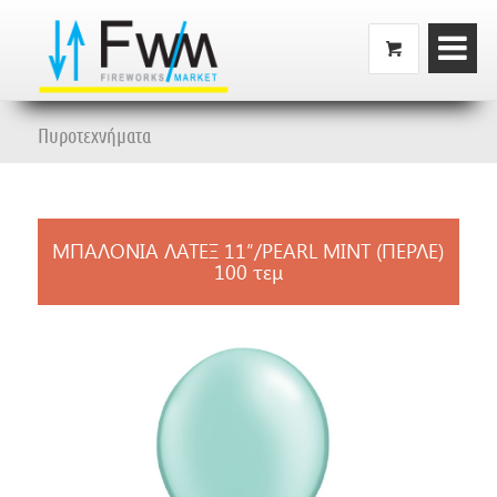
Πυροτεχνήματα
ΜΠΑΛΟΝΙΑ ΛΑΤΕΞ 11″/PEARL MINT (ΠΕΡΛΕ)
100 τεμ