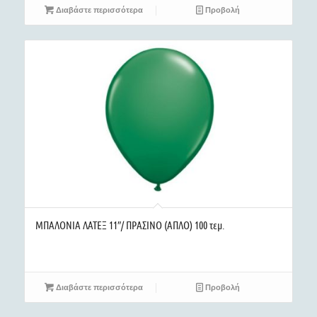
Διαβάστε περισσότερα
Προβολή
ΜΠΑΛΟΝΙΑ ΛΑΤΕΞ 11″/ ΠΡΑΣΙΝΟ (ΑΠΛΟ) 100 τεμ.
Διαβάστε περισσότερα
Προβολή