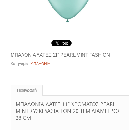
ΜΠΑΛΟΝΙΑ ΛΑΤΕΞ 11″ PEARL MINT FASHION
Κατηγορία:
ΜΠΑΛΟΝΙΑ
Περιγραφή
ΜΠΑΛΟΝΙΑ ΛΑΤΕΞ 11″ ΧΡΩΜΑΤΟΣ PEARL
MINT ΣΥΣΚΕΥΑΣΙΑ ΤΩΝ 20 ΤΕΜ.ΔΙΑΜΕΤΡΟΣ
28 CM