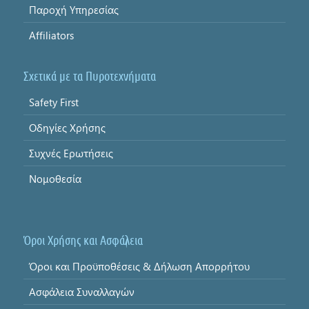
Παροχή Υπηρεσίας
Affiliators
Σχετικά με τα Πυροτεχνήματα
Safety First
Οδηγίες Χρήσης
Συχνές Ερωτήσεις
Νομοθεσία
Όροι Χρήσης και Ασφάλεια
Όροι και Προϋποθέσεις & Δήλωση Απορρήτου
Ασφάλεια Συναλλαγών