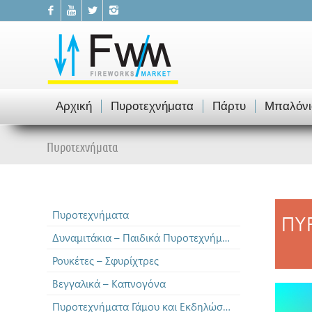
Αρχική
Πυροτεχνήματα
Πάρτυ
Μπαλόνι
Πυροτεχνήματα
Πυροτεχνήματα
ΠΥ
Δυναμιτάκια – Παιδικά Πυροτεχνήματα
Ρουκέτες – Σφυρίχτρες
Βεγγαλικά – Καπνογόνα
Πυροτεχνήματα Γάμου και Εκδηλώσεων