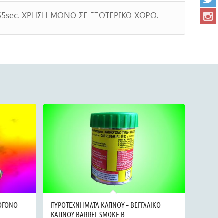
55sec. ΧΡΗΣΗ ΜΟΝΟ ΣΕ ΕΞΩΤΕΡΙΚΟ ΧΩΡΟ.
ΟΓΟΝΟ
ΠΥΡΟΤΕΧΝΗΜΑΤΑ ΚΑΠΝΟΥ – ΒΕΓΓΑΛΙΚΟ
ΚΑΠΝΟΥ BARREL SMOKE Β