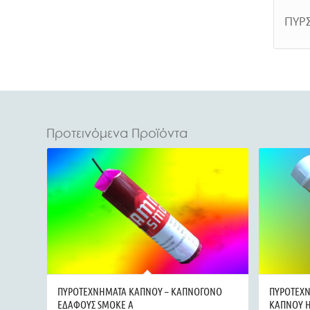
ΠΥΡ
Προτεινόμενα Προϊόντα
ΠΥΡΟΤΕΧΝΗΜΑΤΑ ΚΑΠΝΟΥ – ΚΑΠΝΟΓΟΝΟ
ΠΥΡΟΤΕΧΝ
ΕΔΑΦΟΥΣ SMOKE A
ΚΑΠΝΟΥ H