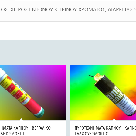
ΣΟΣ ΧΕΙΡΟΣ ΕΝΤΟΝΟΥ ΚΙΤΡΙΝΟΥ ΧΡΩΜΑΤΟΣ, ΔΙΑΡΚΕΙΑΣ 
ΗΜΑΤΑ ΚΑΠΝΟΥ – ΒΕΓΓΑΛΙΚΟ
ΠΥΡΟΤΕΧΝΗΜΑΤΑ ΚΑΠΝΟΥ – ΚΑΠΝ
AND SMOKE E
ΕΔΑΦΟΥΣ SMOKE C