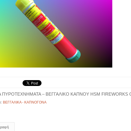
ΙΑ ΠΥΡΟΤΕΧΝΗΜΑΤΑ – ΒΕΓΓΑΛΙΚΟ ΚΑΠΝΟΥ HSM FIREWORKS 
α:
ΒΕΓΓΑΛΙΚΑ - ΚΑΠΝΟΓΟΝΑ
γραφή