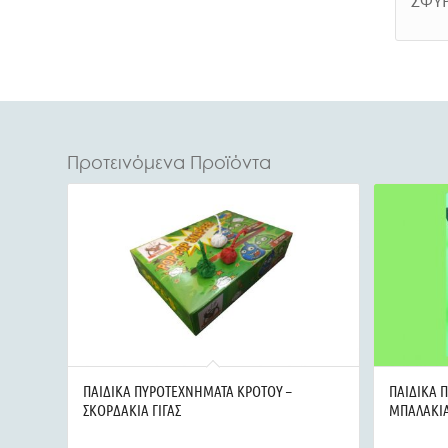
Προτεινόμενα Προϊόντα
ΠΑΙΔΙΚΑ ΠΥΡΟΤΕΧΝΗΜΑΤΑ ΚΡΟΤΟΥ –
ΠΑΙΔΙΚΑ 
ΣΚΟΡΔΑΚΙΑ ΓΙΓΑΣ
ΜΠΑΛΑΚΙ