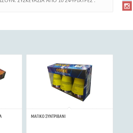
Α
ΜΑΓΙΚΟ ΣΥΝΤΡΙΒΑΝΙ