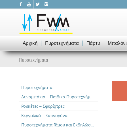
Αρχική
Πυροτεχνήματα
Πάρτυ
Μπαλόνι
Πυροτεχνήματα
Πυροτεχνήματα
Δυναμιτάκια – Παιδικά Πυροτεχνήματα
Ρουκέτες – Σφυρίχτρες
Βεγγαλικά – Καπνογόνα
Πυροτεχνήματα Γάμου και Εκδηλώσεων