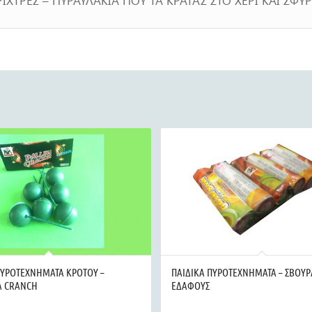
ΠΥΡΟΤΕΧΝΗΜΑΤΑ ΚΡΟΤΟΥ –
ΠΑΙΔΙΚΑ ΠΥΡΟΤΕΧΝΗΜΑΤΑ – ΣΒΟΥΡ
Α CRANCH
ΕΔΑΦΟΥΣ