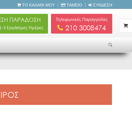
ΤΟ ΚΑΛΆΘΙ ΜΟΥ
ΤΑΜΕΊΟ
ΣΎΝΔΕΣΗ
ΣΗ ΠΑΡΑΔΟΣΗ
Τηλεφωνικές Παραγγελίες
210 3008474
 1-3 Εργάσιμες Ημέρες
ΕΙΡΟΣ