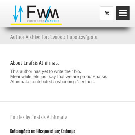
Author Archive for: Έναυσις Πυροτεχνήματα
About
Enafsis Athirmata
This author has yet to write their bio.
Meanwhile lets just say that we are proud
Enafsis
Athirmata
contributed a whooping 1 entries.
Entries by Enafsis Athirmata
Καλωσήρθατε στο Ηλεκτρονικό μας Κατάστημα