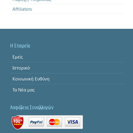
Affiliators
Η Εταιρεία
Εμείς
Ιστορικό
Κοινωνική Ευθύνη
Τα Νέα μας
Ασφάλεια Συναλλαγών