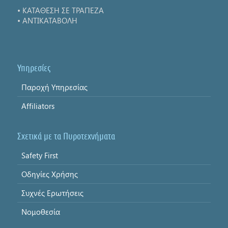
• ΚΑΤΑΘΕΣΗ ΣΕ ΤΡΑΠΕΖΑ
• ΑΝΤΙΚΑΤΑΒΟΛΗ
Υπηρεσίες
Παροχή Υπηρεσίας
Affiliators
Σχετικά με τα Πυροτεχνήματα
Safety First
Οδηγίες Χρήσης
Συχνές Ερωτήσεις
Νομοθεσία