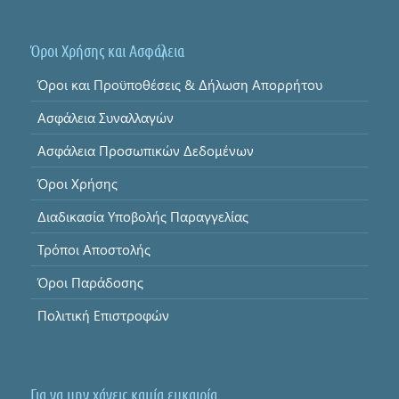
Όροι Χρήσης και Ασφάλεια
Όροι και Προϋποθέσεις & Δήλωση Απορρήτου
Ασφάλεια Συναλλαγών
Ασφάλεια Προσωπικών Δεδομένων
Όροι Χρήσης
Διαδικασία Υποβολής Παραγγελίας
Τρόποι Αποστολής
Όροι Παράδοσης
Πολιτική Επιστροφών
Για να μην χάνεις καμία ευκαιρία