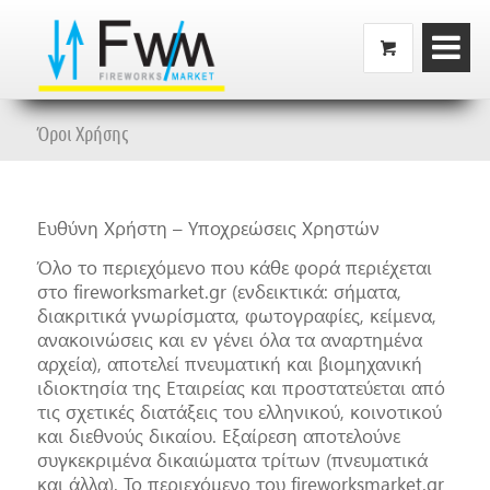
Όροι Χρήσης
Ευθύνη Χρήστη – Υποχρεώσεις Χρηστών
Όλο το περιεχόμενο που κάθε φορά περιέχεται
στο fireworksmarket.gr (ενδεικτικά: σήματα,
διακριτικά γνωρίσματα, φωτογραφίες, κείμενα,
ανακοινώσεις και εν γένει όλα τα αναρτημένα
αρχεία), αποτελεί πνευματική και βιομηχανική
ιδιοκτησία της Εταιρείας και προστατεύεται από
τις σχετικές διατάξεις του ελληνικού, κοινοτικού
και διεθνούς δικαίου. Εξαίρεση αποτελούνε
συγκεκριμένα δικαιώματα τρίτων (πνευματικά
και άλλα). Το περιεχόμενο του fireworksmarket.gr