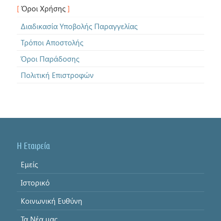
Όροι Χρήσης
Διαδικασία Υποβολής Παραγγελίας
Τρόποι Αποστολής
Όροι Παράδοσης
Πολιτική Επιστροφών
Η Εταιρεία
Εμείς
Ιστορικό
Κοινωνική Ευθύνη
Τα Νέα μας