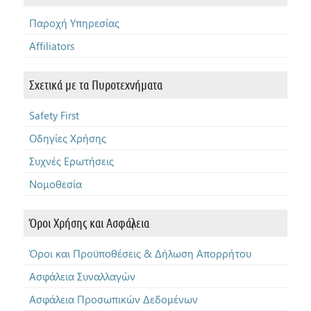
Παροχή Υπηρεσίας
Affiliators
Σχετικά με τα Πυροτεχνήματα
Safety First
Οδηγίες Χρήσης
Συχνές Ερωτήσεις
Νομοθεσία
Όροι Χρήσης και Ασφάλεια
Όροι και Προϋποθέσεις & Δήλωση Απορρήτου
Ασφάλεια Συναλλαγών
Ασφάλεια Προσωπικών Δεδομένων