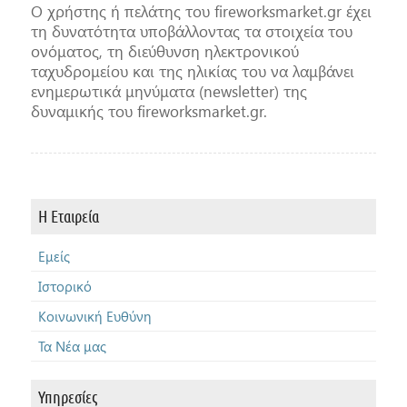
O χρήστης ή πελάτης του fireworksmarket.gr έχει
τη δυνατότητα υποβάλλοντας τα στοιχεία του
ονόματος, τη διεύθυνση ηλεκτρονικού
ταχυδρομείου και της ηλικίας του να λαμβάνει
ενημερωτικά μηνύματα (newsletter) της
δυναμικής του fireworksmarket.gr.
Η Εταιρεία
Εμείς
Ιστορικό
Κοινωνική Ευθύνη
Τα Νέα μας
Υπηρεσίες