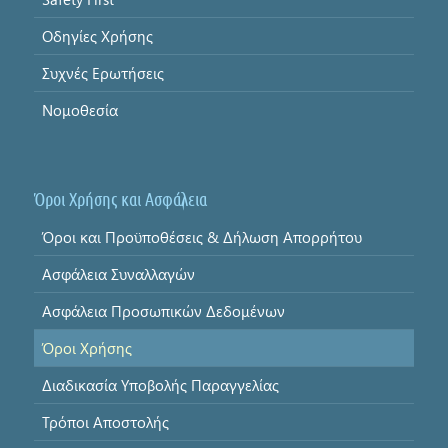
Οδηγίες Χρήσης
Συχνές Ερωτήσεις
Νομοθεσία
Όροι Χρήσης και Ασφάλεια
Όροι και Προϋποθέσεις & Δήλωση Απορρήτου
Ασφάλεια Συναλλαγών
Ασφάλεια Προσωπικών Δεδομένων
Όροι Χρήσης
Διαδικασία Υποβολής Παραγγελίας
Τρόποι Αποστολής