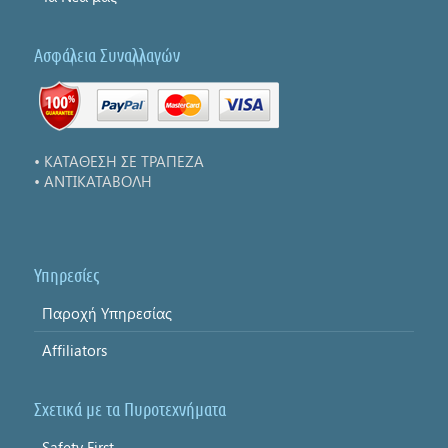
Ασφάλεια Συναλλαγών
• ΚΑΤΑΘΕΣΗ ΣΕ ΤΡΑΠΕΖΑ
• ΑΝΤΙΚΑΤΑΒΟΛΗ
Υπηρεσίες
Παροχή Υπηρεσίας
Affiliators
Σχετικά με τα Πυροτεχνήματα
Safety First