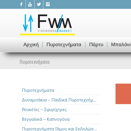
Αρχική
Πυροτεχνήματα
Πάρτυ
Μπαλόνι
Πυροτεχνήματα
Πυροτεχνήματα
Δυναμιτάκια – Παιδικά Πυροτεχνήματα
Ρουκέτες – Σφυρίχτρες
Βεγγαλικά – Καπνογόνα
Πυροτεχνήματα Γάμου και Εκδηλώσεων