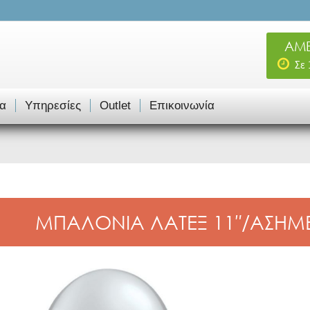
ΑΜΕ
Σε
α
Υπηρεσίες
Outlet
Επικοινωνία
ΜΠΑΛΟΝΙΑ ΛΑΤΕΞ 11″/ΑΣΗΜΕΝ