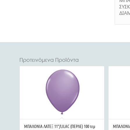
ΣΥΣΚ
ΔΙΑ
Προτεινόμενα Προϊόντα
ΜΠΑΛΟΝΙΑ ΛΑΤΕΞ 11″/LILAC (ΠΕΡΛΕ) 100 τεμ
ΜΠΑΛΟΝΙΑ 