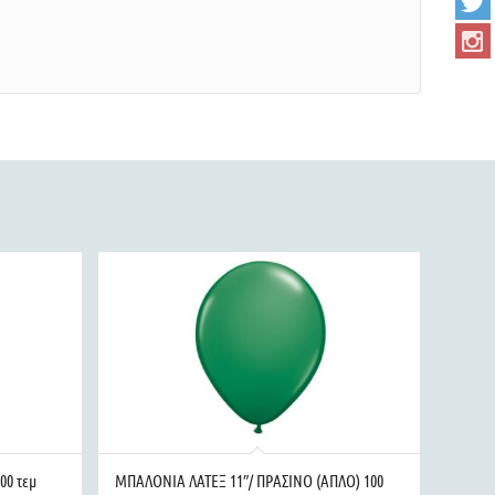
00 τεμ
ΜΠΑΛΟΝΙΑ ΛΑΤΕΞ 11″/ ΠΡΑΣΙΝΟ (ΑΠΛΟ) 100