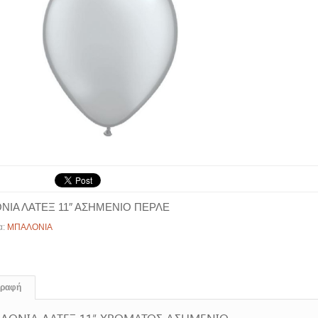
ΝΙΑ ΛΑΤΕΞ 11″ ΑΣΗΜΕΝΙΟ ΠΕΡΛΕ
α:
ΜΠΑΛΟΝΙΑ
γραφή
ΛΟΝΙΑ ΛΑΤΕΞ 11″ ΧΡΩΜΑΤΟΣ ΑΣΗΜΕΝΙΟ