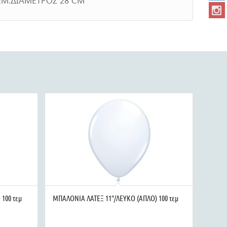
 100 τεμ
ΜΠΑΛΟΝΙΑ ΛΑΤΕΞ 11″/ΛΕΥΚΟ (ΑΠΛΟ) 100 τεμ