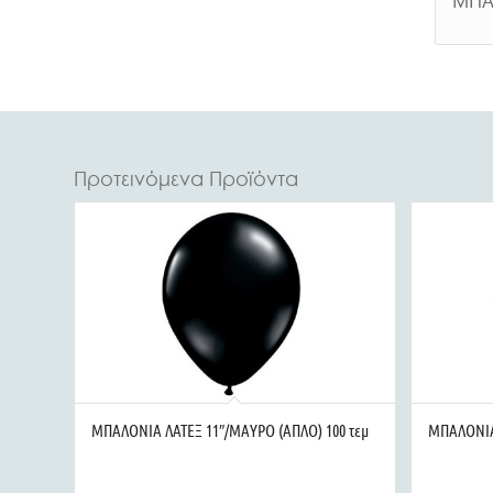
Προτεινόμενα Προϊόντα
ΜΠΑΛΟΝΙΑ ΛΑΤΕΞ 11″/ΜΑΥΡΟ (ΑΠΛΟ) 100 τεμ
ΜΠΑΛΟΝΙΑ 