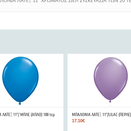
ΛΑΤΕΞ 11″/ ΜΠΛΕ (ΑΠΛΟ) 100 τεμ
ΜΠΑΛΟΝΙΑ ΛΑΤΕΞ 11″/LILAC (ΠΕΡΛΕ)
17.10
€