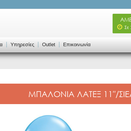
ΑΜΕ
Σε
α
Υπηρεσίες
Outlet
Επικοινωνία
ΜΠΑΛΟΝΙΑ ΛΑΤΕΞ 11″/ΣΙΕ