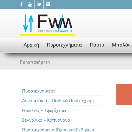
Αρχική
Πυροτεχνήματα
Πάρτυ
Μπαλόνι
Πυροτεχνήματα
Πυροτεχνήματα
Δυναμιτάκια – Παιδικά Πυροτεχνήματα
Ρουκέτες – Σφυρίχτρες
Βεγγαλικά – Καπνογόνα
Πυροτεχνήματα Γάμου και Εκδηλώσεων