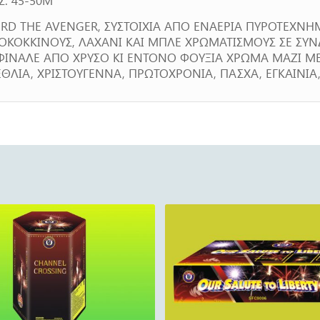
RD THE AVENGER, ΣΥΣΤΟΙΧΙΑ ΑΠΟ ΕΝΑΕΡΙΑ ΠΥΡΟΤΕΧΝΗ
ΟΚΟΚΚΙΝΟΥΣ, ΛΑΧΑΝΙ ΚΑΙ ΜΠΛΕ ΧΡΩΜΑΤΙΣΜΟΥΣ ΣΕ ΣΥ
 ΦΙΝΑΛΕ ΑΠΟ ΧΡΥΣΟ ΚΙ ΕΝΤΟΝΟ ΦΟΥΞΙΑ ΧΡΩΜΑ ΜΑΖΙ ΜΕ 
ΘΛΙΑ, ΧΡΙΣΤΟΥΓΕΝΝΑ, ΠΡΩΤΟΧΡΟΝΙΑ, ΠΑΣΧΑ, ΕΓΚΑΙΝΙΑ,