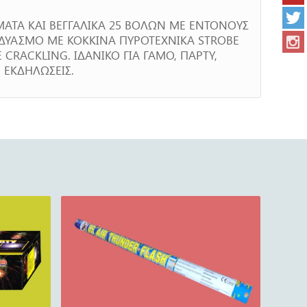
ΜΑΤΑ ΚΑΙ ΒΕΓΓΑΛΙΚΑ 25 ΒΟΛΩΝ ΜΕ ΕΝΤΟΝΟΥΣ
ΝΔΥΑΣΜΟ ΜΕ ΚΟΚΚΙΝΑ ΠΥΡΟΤΕΧΝΙΚΑ STROBE
CRACKLING. ΙΔΑΝΙΚΟ ΓΙΑ ΓΑΜΟ, ΠΑΡΤΥ,
 ΕΚΔΗΛΩΣΕΙΣ.