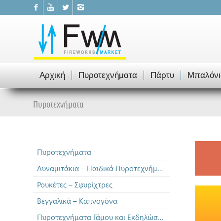
Αρχική
Πυροτεχνήματα
Πάρτυ
Μπαλόνι
Πυροτεχνήματα
Πυροτεχνήματα
Δυναμιτάκια – Παιδικά Πυροτεχνήματα
Ρουκέτες – Σφυρίχτρες
Βεγγαλικά – Καπνογόνα
Πυροτεχνήματα Γάμου και Εκδηλώσεων