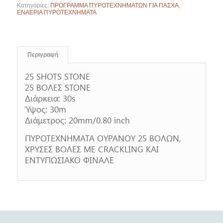
Κατηγορίες:
ΠΡΟΓΡΑΜΜΑ ΠΥΡΟΤΕΧΝΗΜΑΤΩΝ ΓΙΑ ΠΑΣΧΑ
,
ΕΝΑΕΡΙΑ ΠΥΡΟΤΕΧΝΗΜΑΤΑ
Περιγραφή
25 SHOTS STONE
25 ΒΟΛΕΣ STONE
Διάρκεια: 30s
Ύψος: 30m
Διάμετρος: 20mm/0.80 inch
ΠΥΡΟΤΕΧΝΗΜΑΤΑ ΟΥΡΑΝΟΥ 25 ΒΟΛΩΝ,
ΧΡΥΣΕΣ ΒΟΛΕΣ ΜΕ CRACKLING KAI
ΕΝΤΥΠΩΣΙΑΚΟ ΦΙΝΑΛΕ