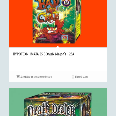
ΠΥΡΟΤΕΧΝΗΜΑΤΑ 25 ΒΟΛΩΝ Major’s – 25A
Διαβάστε περισσότερα
Προβολή