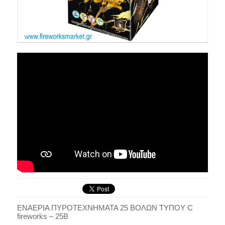
ΕΝΑΕΡΙΑ ΠΥΡΟΤΕΧΝΗΜΑΤΑ 25 ΒΟΛΩΝ ΤΥΠΟΥ C
fireworks – 25B