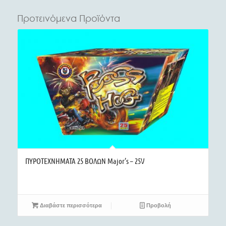
Προτεινόμενα Προϊόντα
ΠΥΡΟΤΕΧΝΗΜΑΤΑ 25 ΒΟΛΩΝ Major’s – 25V
Διαβάστε περισσότερα
Προβολή