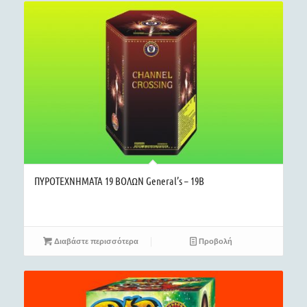
ΠΥΡΟΤΕΧΝΗΜΑΤΑ 19 ΒΟΛΩΝ General’s – 19B
Διαβάστε περισσότερα
Προβολή