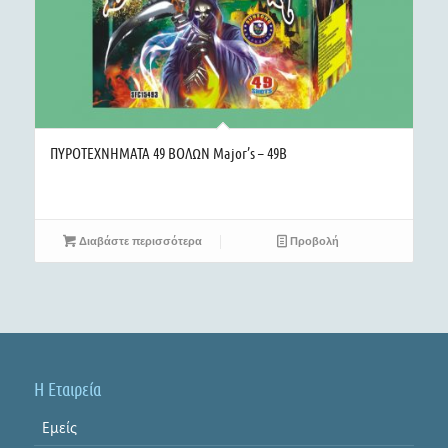
ΠΥΡΟΤΕΧΝΗΜΑΤΑ 49 ΒΟΛΩΝ Major’s – 49B
Διαβάστε περισσότερα
Προβολή
Η Εταιρεία
Εμείς