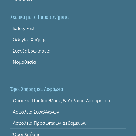
Σχετικά με τα Πυροτεχνήματα
Safety First
Οδηγίες Χρήσης
Συχνές Ερωτήσεις
Νομοθεσία
Όροι Χρήσης και Ασφάλεια
Όροι και Προϋποθέσεις & Δήλωση Απορρήτου
Ασφάλεια Συναλλαγών
Ασφάλεια Προσωπικών Δεδομένων
Όροι Χρήσης