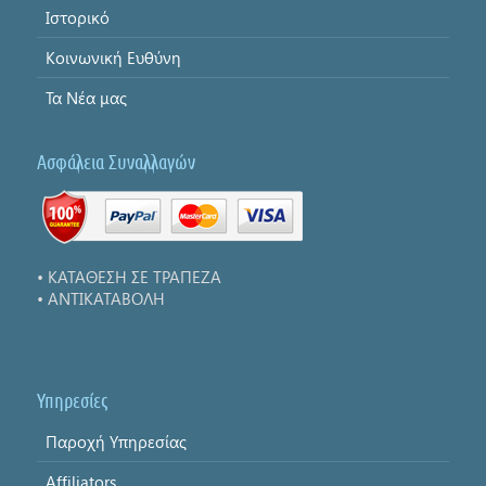
Ιστορικό
Κοινωνική Ευθύνη
Τα Νέα μας
Ασφάλεια Συναλλαγών
• ΚΑΤΑΘΕΣΗ ΣΕ ΤΡΑΠΕΖΑ
• ΑΝΤΙΚΑΤΑΒΟΛΗ
Υπηρεσίες
Παροχή Υπηρεσίας
Affiliators