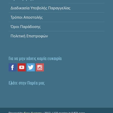
Διαδικασία Υποβολής Παραγγελίας
Τρόποι Αποστολής
Όροι Παράδοσης
Πολιτική Επιστροφών
Για να μην χάνεις καμία ευκαιρία
Ελάτε στην Παρέα μας