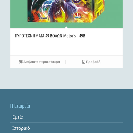
ΠΥΡΟΤΕΧΝΗΜΑΤΑ 49 ΒΟΛΩΝ Major’s – 49B
Διαβάστε περισσότερα
Προβολή
Η Εταιρεία
Εμείς
Ιστορικό