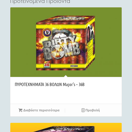
Προτεινόμενα Προϊόντα
ΠΥΡΟΤΕΧΝΗΜΑΤΑ 36 ΒΟΛΩΝ Major’s – 36B
Διαβάστε περισσότερα
Προβολή