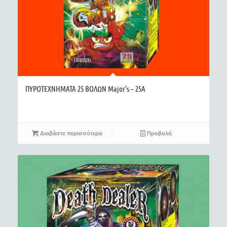
ΠΥΡΟΤΕΧΝΗΜΑΤΑ 25 ΒΟΛΩΝ Major’s – 25A
Διαβάστε περισσότερα
Προβολή