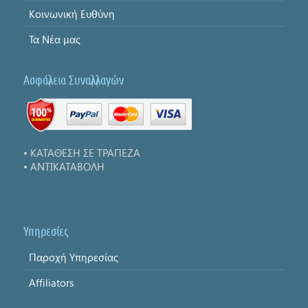
Κοινωνική Ευθύνη
Τα Νέα μας
Ασφάλεια Συναλλαγών
• ΚΑΤΑΘΕΣΗ ΣΕ ΤΡΑΠΕΖΑ
• ΑΝΤΙΚΑΤΑΒΟΛΗ
Υπηρεσίες
Παροχή Υπηρεσίας
Affiliators