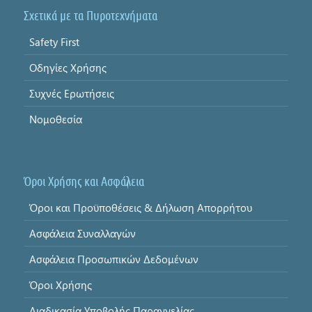
Σχετικά με τα Πυροτεχνήματα
Safety First
Οδηγίες Χρήσης
Συχνές Ερωτήσεις
Νομοθεσία
Όροι Χρήσης και Ασφάλεια
Όροι και Προϋποθέσεις & Δήλωση Απορρήτου
Ασφάλεια Συναλλαγών
Ασφάλεια Προσωπικών Δεδομένων
Όροι Χρήσης
Διαδικασία Υποβολής Παραγγελίας