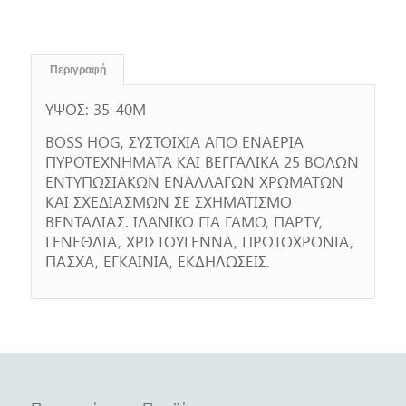
Περιγραφή
ΥΨΟΣ: 35-40Μ
BOSS HOG, ΣΥΣΤΟΙΧΙΑ ΑΠΟ ΕΝΑΕΡΙΑ
ΠΥΡΟΤΕΧΝΗΜΑΤΑ ΚΑΙ ΒΕΓΓΑΛΙΚΑ 25 ΒΟΛΩΝ
ΕΝΤΥΠΩΣΙΑΚΩΝ ΕΝΑΛΛΑΓΩΝ ΧΡΩΜΑΤΩΝ
ΚΑΙ ΣΧΕΔΙΑΣΜΩΝ ΣΕ ΣΧΗΜΑΤΙΣΜΟ
ΒΕΝΤΑΛΙΑΣ. ΙΔΑΝΙΚΟ ΓΙΑ ΓΑΜΟ, ΠΑΡΤΥ,
ΓΕΝΕΘΛΙΑ, ΧΡΙΣΤΟΥΓΕΝΝΑ, ΠΡΩΤΟΧΡΟΝΙΑ,
ΠΑΣΧΑ, ΕΓΚΑΙΝΙΑ, ΕΚΔΗΛΩΣΕΙΣ.