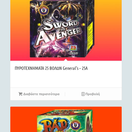
ΠΥΡΟΤΕΧΝΗΜΑΤΑ 25 ΒΟΛΩΝ General’s – 25A
Διαβάστε περισσότερα
Προβολή