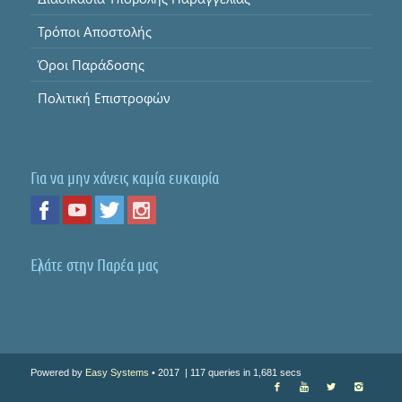
Τρόποι Αποστολής
Όροι Παράδοσης
Πολιτική Επιστροφών
Για να μην χάνεις καμία ευκαιρία
Ελάτε στην Παρέα μας
Powered by
Easy Systems
• 2017
| 117 queries in 1,681 secs