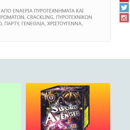
, ΑΠΟ ΕΝΑΕΡΙΑ ΠΥΡΟΤΕΧΝΗΜΑΤΑ ΚΑΙ
ΧΡΩΜΑΤΩΝ, CRACKLING, ΠΥΡΟΤΕΧΝΙΚΩΝ
, ΠΑΡΤΥ, ΓΕΝΕΘΛΙΑ, ΧΡΙΣΤΟΥΓΕΝΝΑ,