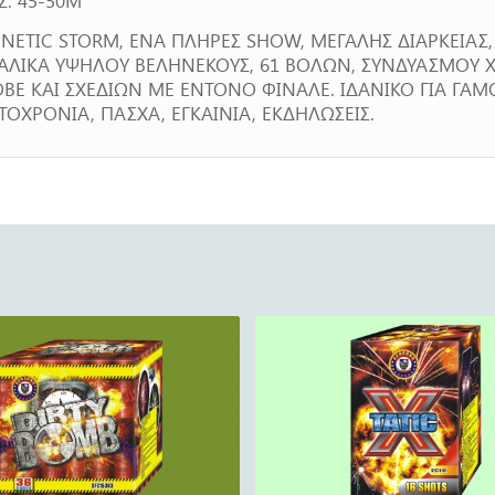
NETIC STORM, ΕΝΑ ΠΛΗΡΕΣ SHOW, ΜΕΓΑΛΗΣ ΔΙΑΡΚΕΙΑΣ
ΓΑΛΙΚΑ ΥΨΗΛΟΥ ΒΕΛΗΝΕΚΟΥΣ, 61 ΒΟΛΩΝ, ΣΥΝΔΥΑΣΜΟΥ 
BE ΚΑΙ ΣΧΕΔΙΩΝ ΜΕ ΕΝΤΟΝΟ ΦΙΝΑΛΕ. ΙΔΑΝΙΚΟ ΓΙΑ ΓΑΜΟ
ΟΧΡΟΝΙΑ, ΠΑΣΧΑ, ΕΓΚΑΙΝΙΑ, ΕΚΔΗΛΩΣΕΙΣ.