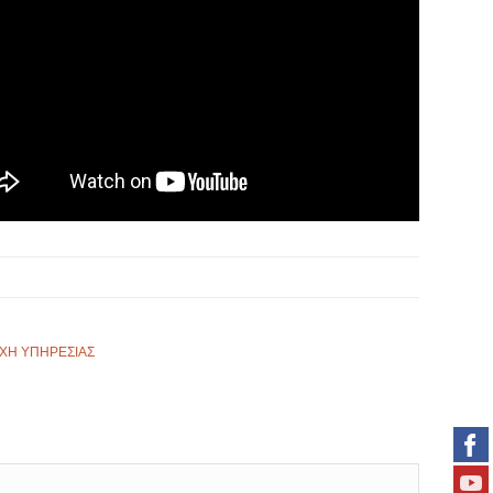
ΧΗ ΥΠΗΡΕΣΙΑΣ