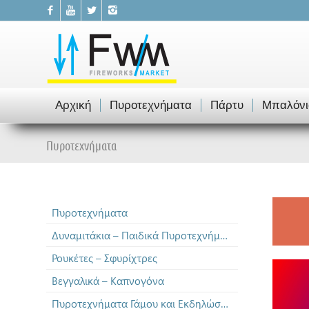
Αρχική
Πυροτεχνήματα
Πάρτυ
Μπαλόνι
Πυροτεχνήματα
Πυροτεχνήματα
Δυναμιτάκια – Παιδικά Πυροτεχνήματα
Ρουκέτες – Σφυρίχτρες
Βεγγαλικά – Καπνογόνα
Πυροτεχνήματα Γάμου και Εκδηλώσεων