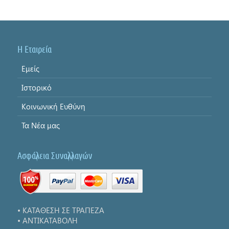
Η Εταιρεία
Εμείς
Ιστορικό
Κοινωνική Ευθύνη
Τα Νέα μας
Ασφάλεια Συναλλαγών
• ΚΑΤΑΘΕΣΗ ΣΕ ΤΡΑΠΕΖΑ
• ΑΝΤΙΚΑΤΑΒΟΛΗ