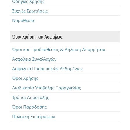
Οδηγίες Χρήσης
Συχνές Ερωτήσεις
Νομοθεσία
Όροι Χρήσης και Ασφάλεια
Όροι και Προϋποθέσεις & Δήλωση Απορρήτου
Ασφάλεια Συναλλαγών
Ασφάλεια Προσωπικών Δεδομένων
Όροι Χρήσης
Διαδικασία Υποβολής Παραγγελίας
Τρόποι Αποστολής
Όροι Παράδοσης
Πολιτική Επιστροφών