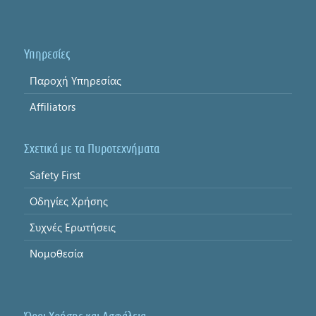
Υπηρεσίες
Παροχή Υπηρεσίας
Affiliators
Σχετικά με τα Πυροτεχνήματα
Safety First
Οδηγίες Χρήσης
Συχνές Ερωτήσεις
Νομοθεσία