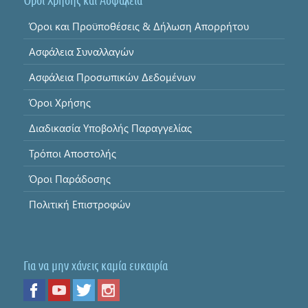
Όροι Χρήσης και Ασφάλεια
Όροι και Προϋποθέσεις & Δήλωση Απορρήτου
Ασφάλεια Συναλλαγών
Ασφάλεια Προσωπικών Δεδομένων
Όροι Χρήσης
Διαδικασία Υποβολής Παραγγελίας
Τρόποι Αποστολής
Όροι Παράδοσης
Πολιτική Επιστροφών
Για να μην χάνεις καμία ευκαιρία