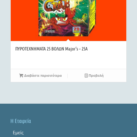
ΠΥΡΟΤΕΧΝΗΜΑΤΑ 25 ΒΟΛΩΝ Major’s – 25A
Διαβάστε περισσότερα
Προβολή
Η Εταιρεία
Εμείς