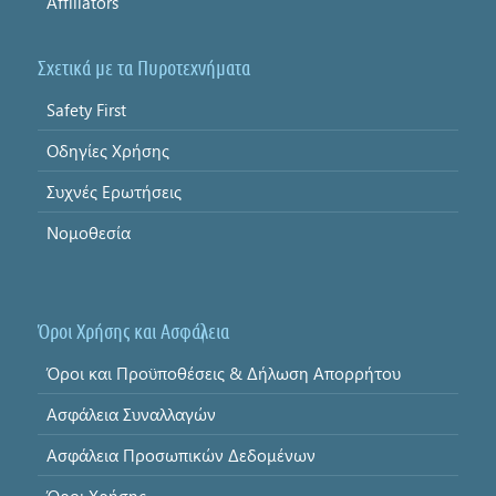
Affiliators
Σχετικά με τα Πυροτεχνήματα
Safety First
Οδηγίες Χρήσης
Συχνές Ερωτήσεις
Νομοθεσία
Όροι Χρήσης και Ασφάλεια
Όροι και Προϋποθέσεις & Δήλωση Απορρήτου
Ασφάλεια Συναλλαγών
Ασφάλεια Προσωπικών Δεδομένων