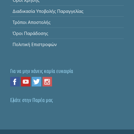
Όροι Χρήσης
Διαδικασία Υποβολής Παραγγελίας
Τρόποι Αποστολής
Όροι Παράδοσης
Πολιτική Επιστροφών
Για να μην χάνεις καμία ευκαιρία
Ελάτε στην Παρέα μας