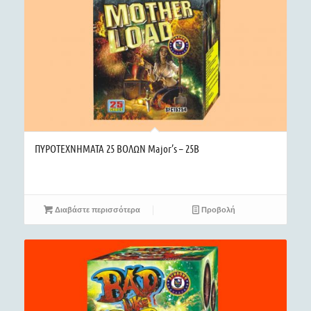
ΠΥΡΟΤΕΧΝΗΜΑΤΑ 25 ΒΟΛΩΝ Major’s – 25B
Διαβάστε περισσότερα
Προβολή