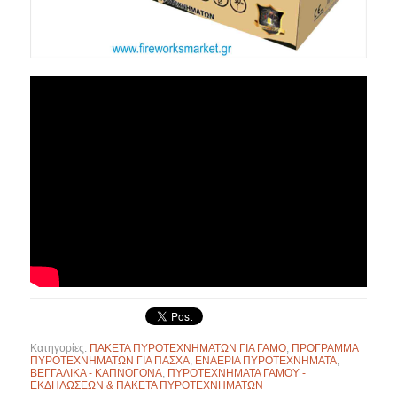
Κατηγορίες:
ΠΑΚΕΤΑ ΠΥΡΟΤΕΧΝΗΜΑΤΩΝ ΓΙΑ ΓΑΜΟ
,
ΠΡΟΓΡΑΜΜΑ
ΠΥΡΟΤΕΧΝΗΜΑΤΩΝ ΓΙΑ ΠΑΣΧΑ
,
ΕΝΑΕΡΙΑ ΠΥΡΟΤΕΧΝΗΜΑΤΑ
,
ΒΕΓΓΑΛΙΚΑ - ΚΑΠΝΟΓΟΝΑ
,
ΠΥΡΟΤΕΧΝΗΜΑΤΑ ΓΑΜΟΥ -
ΕΚΔΗΛΩΣΕΩΝ & ΠΑΚΕΤΑ ΠΥΡΟΤΕΧΝΗΜΑΤΩΝ