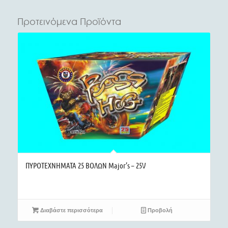
Προτεινόμενα Προϊόντα
ΠΥΡΟΤΕΧΝΗΜΑΤΑ 25 ΒΟΛΩΝ Major’s – 25V
Διαβάστε περισσότερα
Προβολή