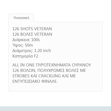
Περιγραφή
126 SHOTS VETERAN
126 ΒΟΛΕΣ VETERAN
Διάρκεια: 100s
Ύψος: 50m
Διάμετρος: 1.20 inch
Κατηγορία F2
ALL IN ONE ΠΥΡΟΤΕΧΝΗΜΑΤΑ ΟΥΡΑΝΟΥ
126 ΒΟΛΩΝ, ΠΟΛΥΧΡΩΜΕΣ ΒΟΛΕΣ ΜΕ
STROBES KAI CRACKLING ΚΑΙ ΜΕ
ΕΝΤΥΠΩΣΙΑΚΟ ΦΙΝΑΛΕ.