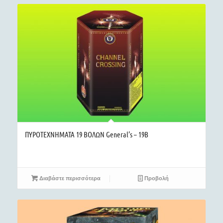
ΠΥΡΟΤΕΧΝΗΜΑΤΑ 19 ΒΟΛΩΝ General’s – 19B
Διαβάστε περισσότερα
Προβολή