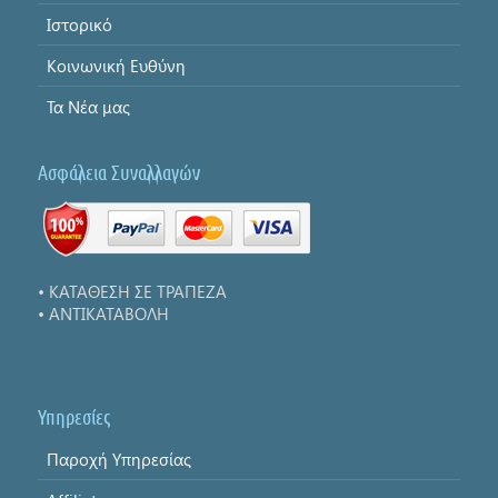
Ιστορικό
Κοινωνική Ευθύνη
Τα Νέα μας
Ασφάλεια Συναλλαγών
• ΚΑΤΑΘΕΣΗ ΣΕ ΤΡΑΠΕΖΑ
• ΑΝΤΙΚΑΤΑΒΟΛΗ
Υπηρεσίες
Παροχή Υπηρεσίας