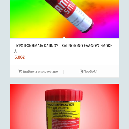
ΠΥΡΟΤΕΧΝΗΜΑΤΑ ΚΑΠΝΟΥ – ΚΑΠΝΟΓΟΝΟ ΕΔΑΦΟΥΣ SMOKE
A
5.00
€
Διαβάστε περισσότερα
Προβολή