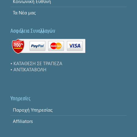
Κοινωνική Ευθύνη
Τα Νέα μας
Ασφάλεια Συναλλαγών
• ΚΑΤΑΘΕΣΗ ΣΕ ΤΡΑΠΕΖΑ
• ΑΝΤΙΚΑΤΑΒΟΛΗ
Υπηρεσίες
Παροχή Υπηρεσίας
Affiliators