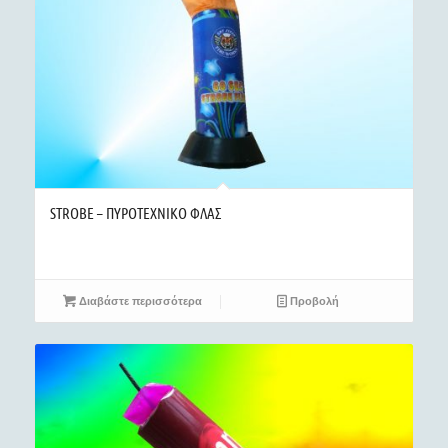
STROBE – ΠΥΡΟΤΕΧΝΙΚΟ ΦΛΑΣ
Διαβάστε περισσότερα
Προβολή