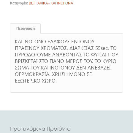
Κατηγορία:
ΒΕΓΓΑΛΙΚΑ - ΚΑΠΝΟΓΟΝΑ
Περιγραφή
ΚΑΠΝΟΓΟΝΟ ΕΔΑΦΟΥΣ ΕΝΤΟΝΟΥ
ΠΡΑΣΙΝΟΥ ΧΡΩΜΑΤΟΣ, ΔΙΑΡΚΕΙΑΣ 55sec. ΤΟ
ΠΥΡΟΔΟΤΟΥΜΕ ΑΝΑΒΟΝΤΑΣ ΤΟ ΦΥΤΙΛΙ ΠΟΥ
ΒΡΙΣΚΕΤΑΙ ΣΤΟ ΠΑΝΩ ΜΕΡΟΣ ΤΟΥ. ΤΟ ΚΥΡΙΟ
ΣΩΜΑ ΤΟΥ ΚΑΠΝΟΓΟΝΟΥ ΔΕΝ ΑΝΕΒΑΖΕΙ
ΘΕΡΜΟΚΡΑΣΙΑ. ΧΡΗΣΗ ΜΟΝΟ ΣΕ
ΕΞΩΤΕΡΙΚΟ ΧΩΡΟ.
Προτεινόμενα Προϊόντα