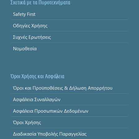
Σχετικά με τα Πυροτεχνήματα
Safety First
Οδηγίες Χρήσης
Συχνές Ερωτήσεις
Νομοθεσία
Όροι Χρήσης και Ασφάλεια
Όροι και Προϋποθέσεις & Δήλωση Απορρήτου
Ασφάλεια Συναλλαγών
Ασφάλεια Προσωπικών Δεδομένων
Όροι Χρήσης
Διαδικασία Υποβολής Παραγγελίας