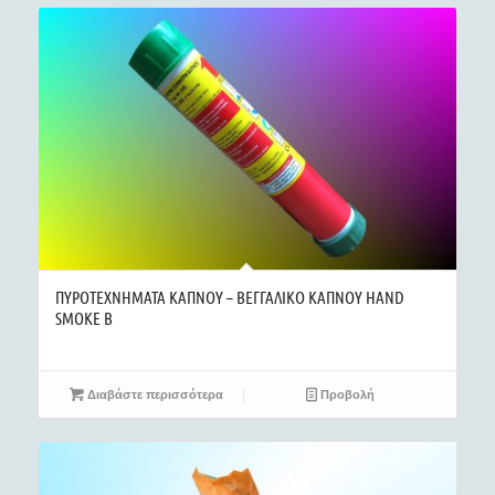
ΠΥΡΟΤΕΧΝΗΜΑΤΑ ΚΑΠΝΟΥ – ΒΕΓΓΑΛΙΚΟ ΚΑΠΝΟΥ HAND
SMOKE B
Διαβάστε περισσότερα
Προβολή